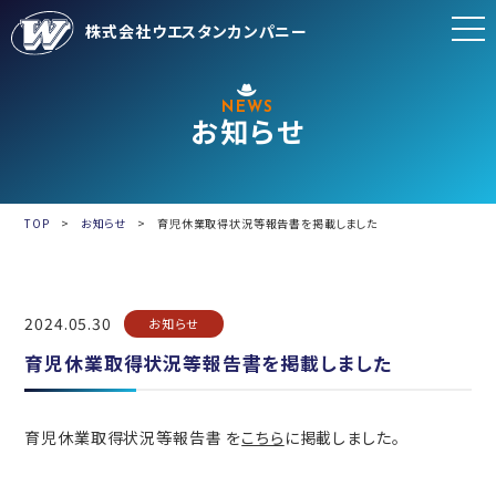
株式会社ウエスタンカンパニー
NEWS
お知らせ
TOP
お知らせ
育児休業取得状況等報告書を掲載しました
2024.05.30
お知らせ
育児休業取得状況等報告書を掲載しました
育児休業取得状況等報告書 を
こちら
に掲載しました。