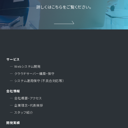
詳しくはこちらをご覧ください。
サービス
Webシステム開発
クラウドサーバー構築・保守
システム運用保守（不具合対応等）
会社情報
会社概要・アクセス
企業理念・代表挨拶
スタッフ紹介
開発実績