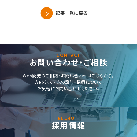
記事一覧に戻る
CONTACT
お問い合わせ・ご相談
Web開発のご相談・お問い合わせはこちらから。
Webシステムの設計・構築について
お気軽にお問い合わせください。
RECRUIT
採用情報